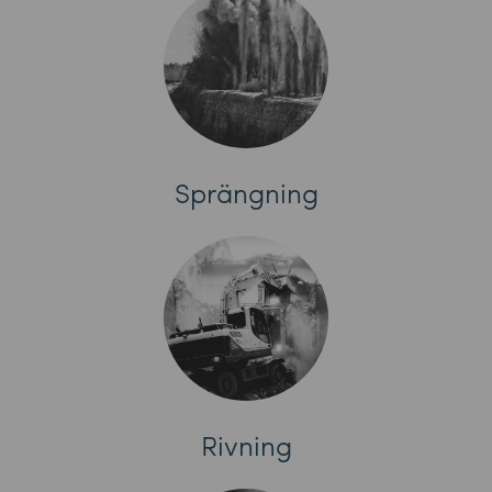
Sprängning
Rivning