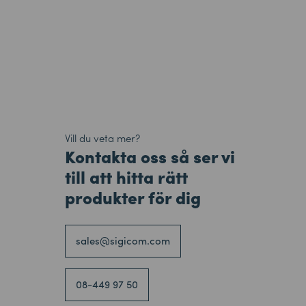
Vill du veta mer?
Kontakta oss så ser vi
till att hitta rätt
produkter för dig
sales@sigicom.com
08-449 97 50