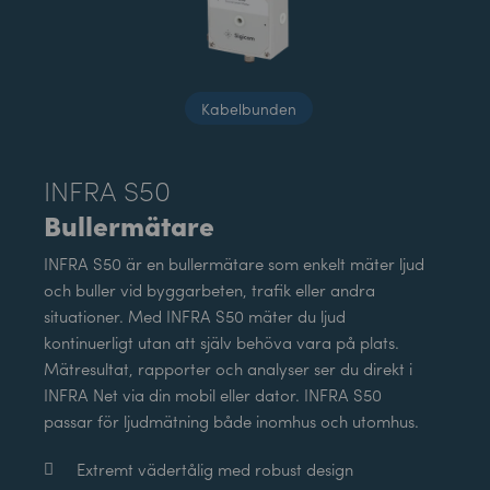
Kabelbunden
INFRA S50
Bullermätare
INFRA S50 är en bullermätare som enkelt mäter ljud
och buller vid byggarbeten, trafik eller andra
situationer. Med INFRA S50 mäter du ljud
kontinuerligt utan att själv behöva vara på plats.
Mätresultat, rapporter och analyser ser du direkt i
INFRA Net via din mobil eller dator. INFRA S50
passar för ljudmätning både inomhus och utomhus.
Extremt vädertålig med robust design