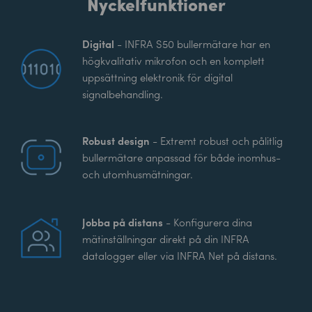
Nyckelfunktioner
Digital
- INFRA S50 bullermätare har en
högkvalitativ mikrofon och en komplett
uppsättning elektronik för digital
signalbehandling.
Robust design
- Extremt robust och pålitlig
bullermätare anpassad för både inomhus-
och utomhusmätningar.
Jobba på distans
- Konfigurera dina
mätinställningar direkt på din INFRA
datalogger eller via INFRA Net på distans.