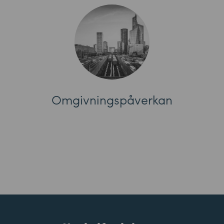
Omgivningspåverkan