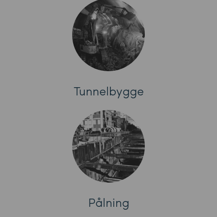
Tunnelbygge
Pålning