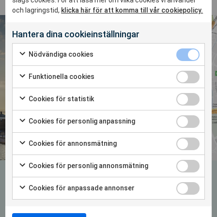
och lagringstid,
klicka här för att komma till vår cookiepolicy.
Hantera dina cookieinställningar
Nödvändiga cookies
Funktionella cookies
Cookies för statistik
Cookies för personlig anpassning
Cookies för annonsmätning
Cookies för personlig annonsmätning
Kundcase
Cookies för anpassade annonser
Mätning av ljudtrycksnivåer med
hög detaljgrad