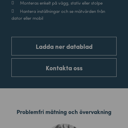
Monteras enkelt på vägg, stativ eller stolpe
Hantera inställningar och se mätvärden från
dator eller mobil
Ladda ner datablad
Kontakta oss
Problemfri mätning och övervakning