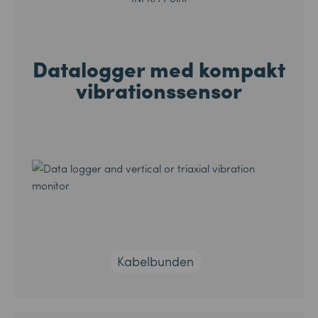
Datalogger med kompakt
vibrationssensor
Kabelbunden