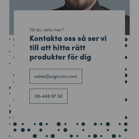
Vill du veta mer?
Kontakta oss så ser vi
till att hitta rätt
produkter för dig
sales@sigicom.com
08-449 97 50