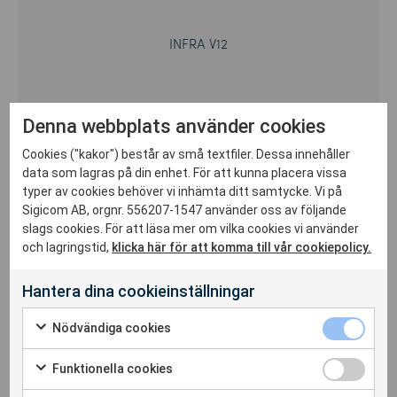
INFRA V12
Denna webbplats använder cookies
Triaxiell Geofon
Cookies ("kakor") består av små textfiler. Dessa innehåller
data som lagras på din enhet. För att kunna placera vissa
typer av cookies behöver vi inhämta ditt samtycke. Vi på
Sigicom AB, orgnr. 556207-1547 använder oss av följande
slags cookies. För att läsa mer om vilka cookies vi använder
och lagringstid,
klicka här för att komma till vår cookiepolicy.
Hantera dina cookieinställningar
Nödvändiga cookies
Kabelbunden
Funktionella cookies