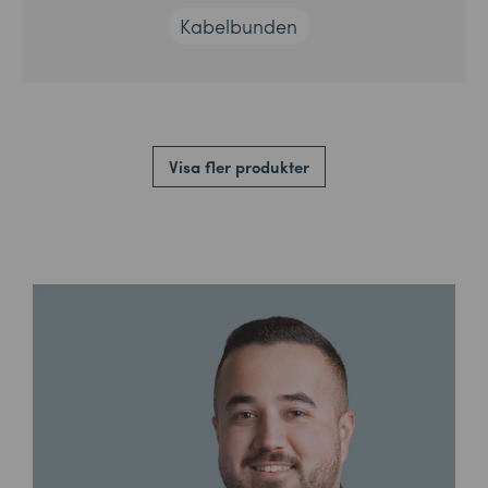
Kabelbunden
Visa fler produkter