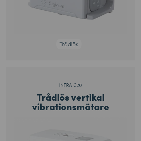
Trådlös
INFRA C20
Trådlös vertikal
vibrationsmätare