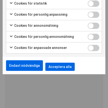
Cookies för statistik
Cookies för personlig anpassning
INFRA V10
Cookies för annonsmätning
Cookies för personlig annonsmätning
Cookies för anpassade annonser
Vertikal Geofon
Endast nödvändiga
Acceptera alla