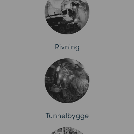
Rivning
Tunnelbygge