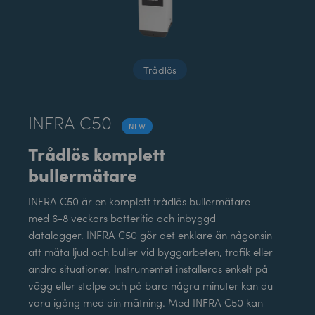
Trådlös
INFRA C50
NEW
Trådlös komplett
bullermätare
INFRA C50 är en komplett trådlös bullermätare
med 6-8 veckors batteritid och inbyggd
datalogger. INFRA C50 gör det enklare än någonsin
att mäta ljud och buller vid byggarbeten, trafik eller
andra situationer. Instrumentet installeras enkelt på
vägg eller stolpe och på bara några minuter kan du
vara igång med din mätning. Med INFRA C50 kan