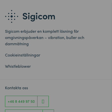
Sigicom erbjuder en komplett lösning för
omgivningspåverkan – vibration, buller och
dammätning
Cookieinställningar
Whistleblower
Kontakta oss
+46 8 449 97 50