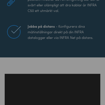
svårt eller olämpligt att dra kablar är INFRA
C50 ett utmärkt val.
Jobba på distans
- Konfigurera dina
mätinställningar direkt på din INFRA
datalogger eller via INFRA Net på distans.