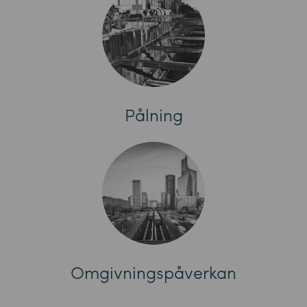
Pålning
Omgivningspåverkan