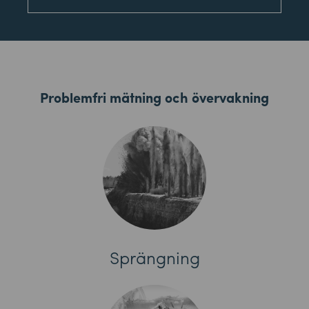
Problemfri mätning och övervakning
Sprängning