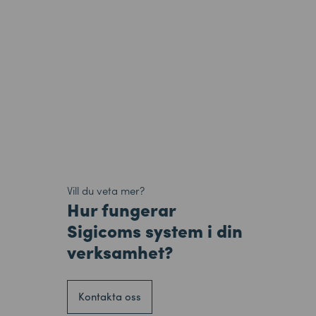
Vill du veta mer?
Hur fungerar
Sigicoms system i din
verksamhet?
Kontakta oss