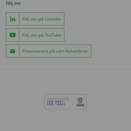
Följ oss
Följ oss på Linkedin
Följ oss på YouTube
Prenumerera på vårt Nyhetsbrev