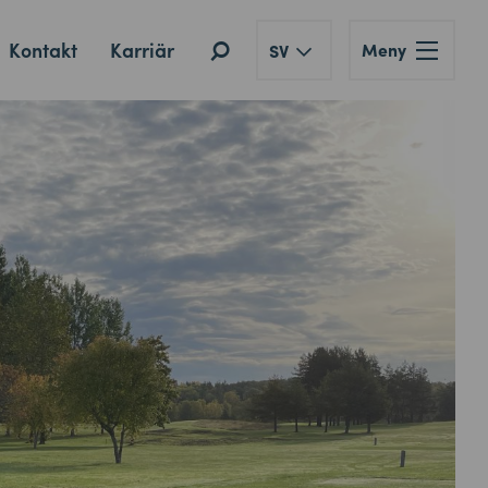
Kontakt
Karriär
Meny
SV