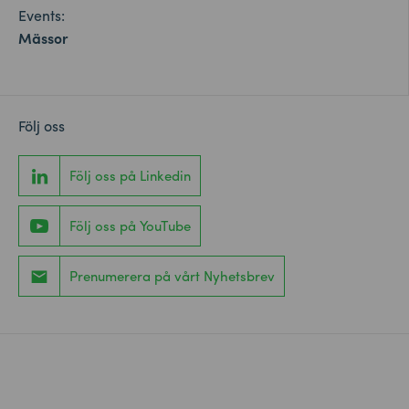
Events:
Mässor
Följ oss
Följ oss på Linkedin
Följ oss på YouTube
Prenumerera på vårt Nyhetsbrev