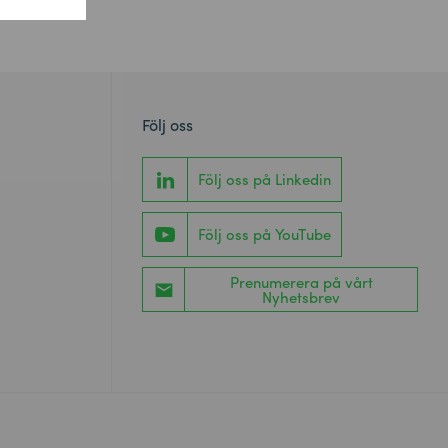
Följ oss
Följ oss på Linkedin
Följ oss på YouTube
Prenumerera på vårt
Nyhetsbrev