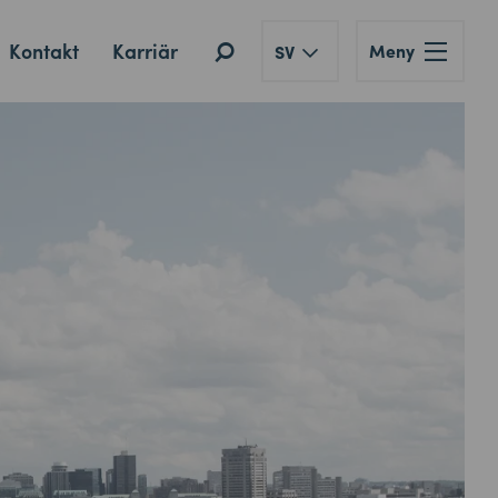
Kontakt
Karriär
Meny
SV