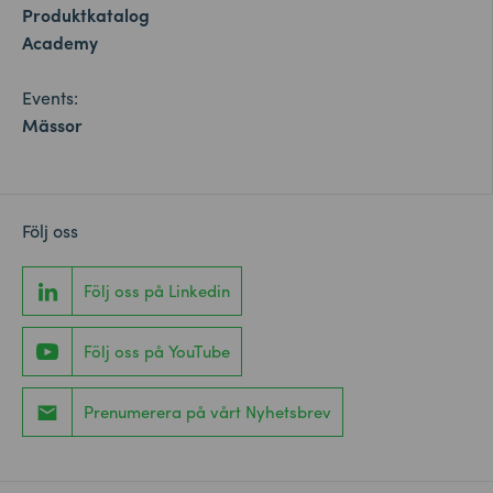
Produktkatalog
Academy
Events:
Mässor
Följ oss
Följ oss på Linkedin
Följ oss på YouTube
Prenumerera på vårt Nyhetsbrev