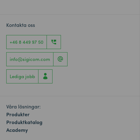
Kontakta oss
+46 8 449 97 50
info@sigicom.com
Lediga jobb
Våra lösningar:
Produkter
Produktkatalog
Academy