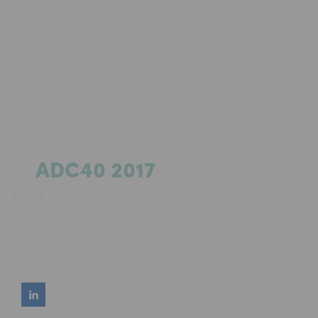
2017-06-20
ADC40 2017