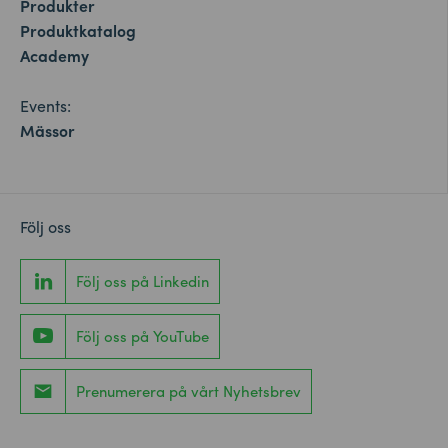
Produkter
Produktkatalog
Academy
Events:
Mässor
Följ oss
Följ oss på Linkedin
Följ oss på YouTube
Prenumerera på vårt Nyhetsbrev